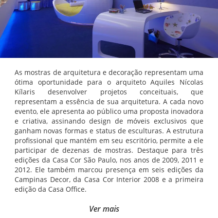
As mostras de arquitetura e decoração representam uma
ótima oportunidade para o arquiteto Aquiles Nícolas
Kílaris desenvolver projetos conceituais, que
representam a essência de sua arquitetura. A cada novo
evento, ele apresenta ao público uma proposta inovadora
e criativa, assinando design de móveis exclusivos que
ganham novas formas e status de esculturas. A estrutura
profissional que mantém em seu escritório, permite a ele
participar de dezenas de mostras. Destaque para três
edições da Casa Cor São Paulo, nos anos de 2009, 2011 e
2012. Ele também marcou presença em seis edições da
Campinas Decor, da Casa Cor Interior 2008 e a primeira
edição da Casa Office.
Ver mais