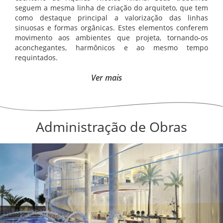
seguem a mesma linha de criação do arquiteto, que tem
como destaque principal a valorização das linhas
sinuosas e formas orgânicas. Estes elementos conferem
movimento aos ambientes que projeta, tornando-os
aconchegantes, harmônicos e ao mesmo tempo
requintados.
Ver mais
Administração de Obras