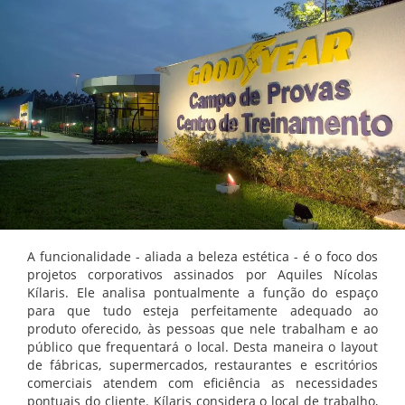
A funcionalidade - aliada a beleza estética - é o foco dos
projetos corporativos assinados por Aquiles Nícolas
Kílaris. Ele analisa pontualmente a função do espaço
para que tudo esteja perfeitamente adequado ao
produto oferecido, às pessoas que nele trabalham e ao
público que frequentará o local. Desta maneira o layout
de fábricas, supermercados, restaurantes e escritórios
comerciais atendem com eficiência as necessidades
pontuais do cliente. Kílaris considera o local de trabalho,