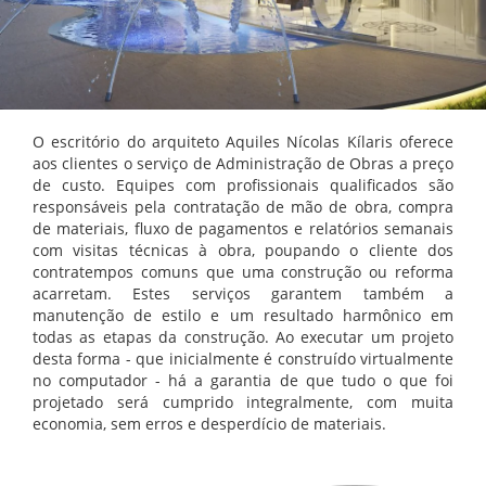
O escritório do arquiteto Aquiles Nícolas Kílaris oferece
aos clientes o serviço de Administração de Obras a preço
de custo. Equipes com profissionais qualificados são
responsáveis pela contratação de mão de obra, compra
de materiais, fluxo de pagamentos e relatórios semanais
com visitas técnicas à obra, poupando o cliente dos
contratempos comuns que uma construção ou reforma
acarretam. Estes serviços garantem também a
manutenção de estilo e um resultado harmônico em
todas as etapas da construção. Ao executar um projeto
desta forma - que inicialmente é construído virtualmente
no computador - há a garantia de que tudo o que foi
projetado será cumprido integralmente, com muita
economia, sem erros e desperdício de materiais.