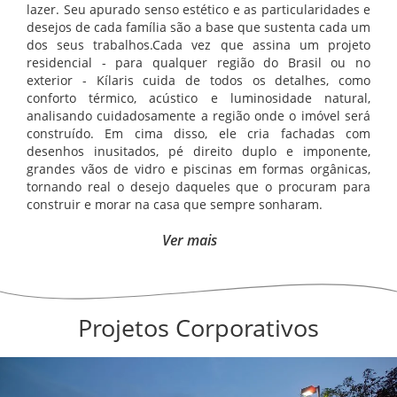
lazer. Seu apurado senso estético e as particularidades e
desejos de cada família são a base que sustenta cada um
dos seus trabalhos.Cada vez que assina um projeto
residencial - para qualquer região do Brasil ou no
exterior - Kílaris cuida de todos os detalhes, como
conforto térmico, acústico e luminosidade natural,
analisando cuidadosamente a região onde o imóvel será
construído. Em cima disso, ele cria fachadas com
desenhos inusitados, pé direito duplo e imponente,
grandes vãos de vidro e piscinas em formas orgânicas,
tornando real o desejo daqueles que o procuram para
construir e morar na casa que sempre sonharam.
Ver mais
Projetos Corporativos