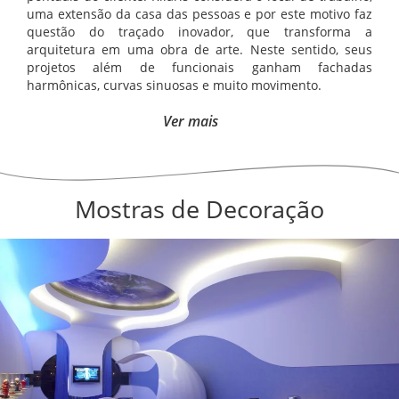
uma extensão da casa das pessoas e por este motivo faz
questão do traçado inovador, que transforma a
arquitetura em uma obra de arte. Neste sentido, seus
projetos além de funcionais ganham fachadas
harmônicas, curvas sinuosas e muito movimento.
Ver mais
Mostras de Decoração