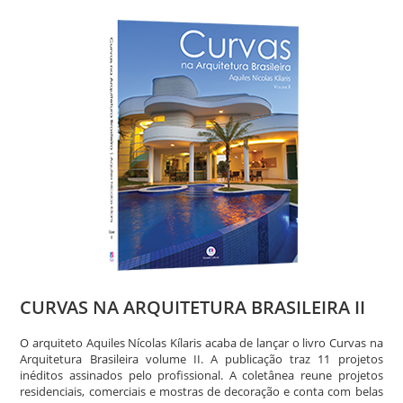
CURVAS NA ARQUITETURA BRASILEIRA II
O arquiteto Aquiles Nícolas Kílaris acaba de lançar o livro Curvas na
Arquitetura Brasileira volume II. A publicação traz 11 projetos
inéditos assinados pelo profissional. A coletânea reune projetos
residenciais, comerciais e mostras de decoração e conta com belas