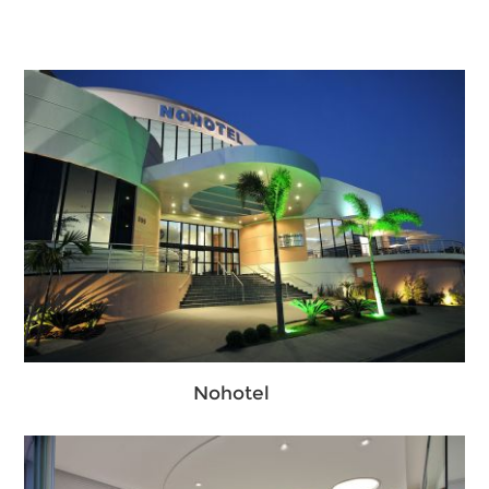
Nohotel