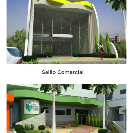
Salão Comercial