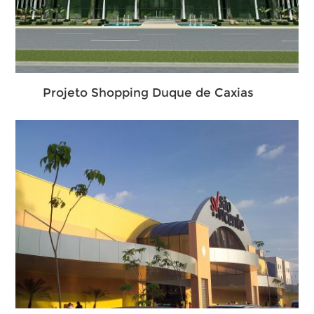
Projeto Shopping Duque de Caxias