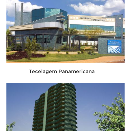
Tecelagem Panamericana