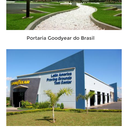
Portaria Goodyear do Brasil