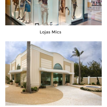
Lojas Mics