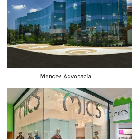
Mendes Advocacia