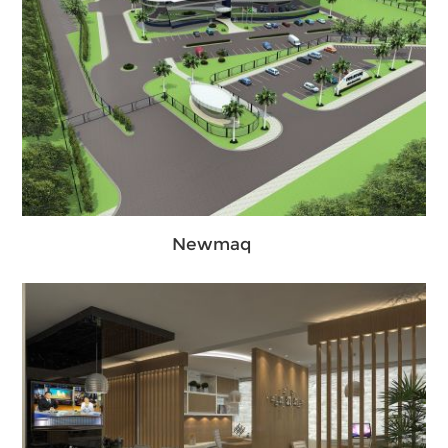
Newmaq