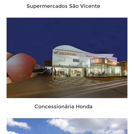
Supermercados São Vicente
Concessionária Honda