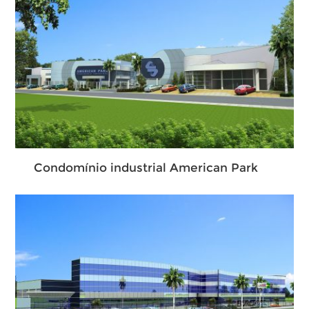
Condomínio industrial American Park