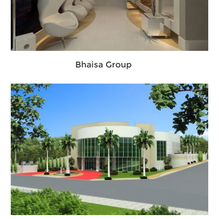
Bhaisa Group