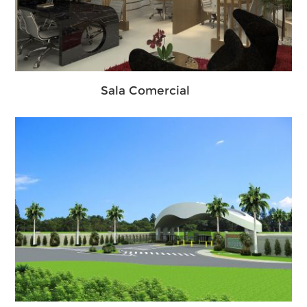
Sala Comercial