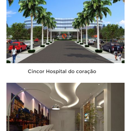
Cincor Hospital do coração