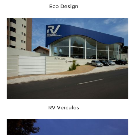
Eco Design
RV Veículos