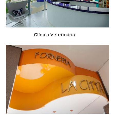
Clínica Veterinária