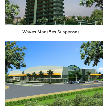
Waves Mansões Suspensas