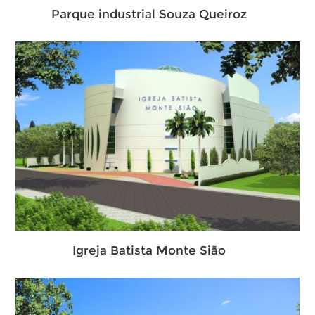
Parque industrial Souza Queiroz
Igreja Batista Monte Sião