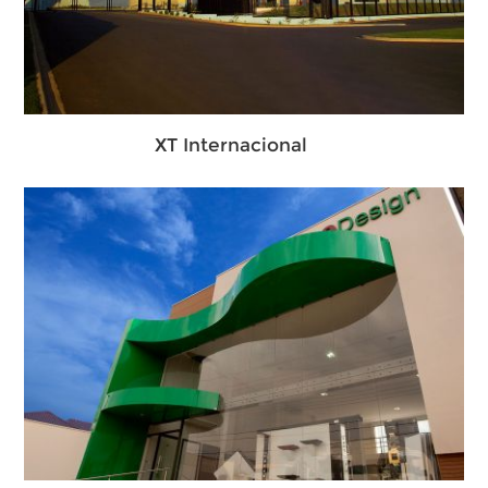
XT Internacional