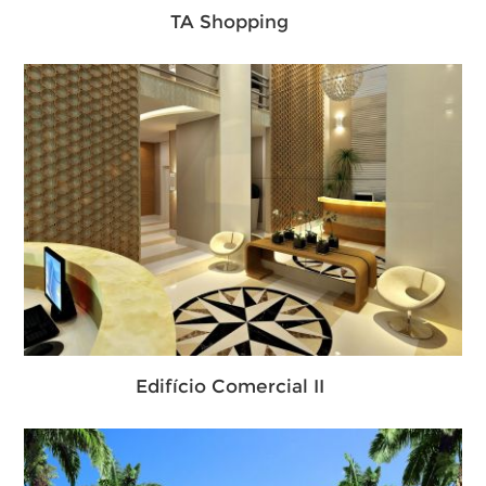
TA Shopping
Edifício Comercial II