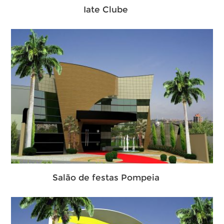
Iate Clube
Salão de festas Pompeia