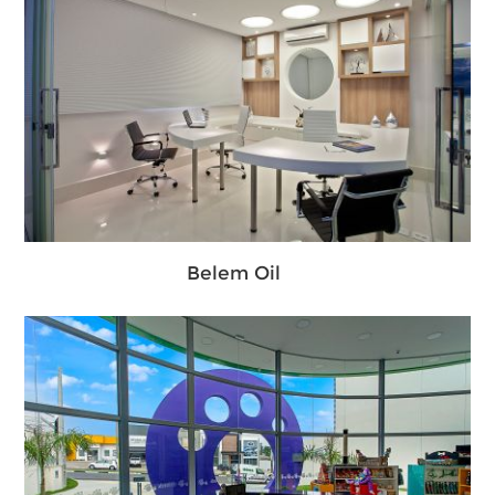
Belem Oil