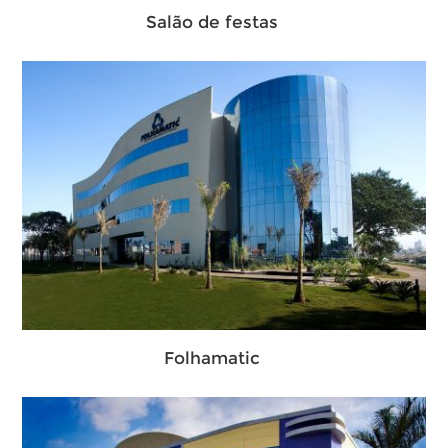
Salão de festas
Folhamatic