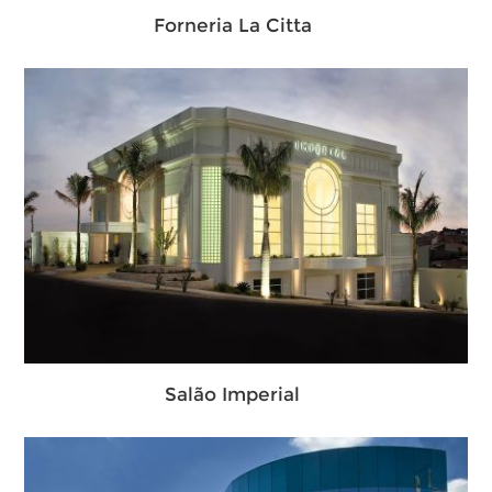
Forneria La Citta
Salão Imperial