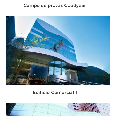
Campo de provas Goodyear
Edifício Comercial 1