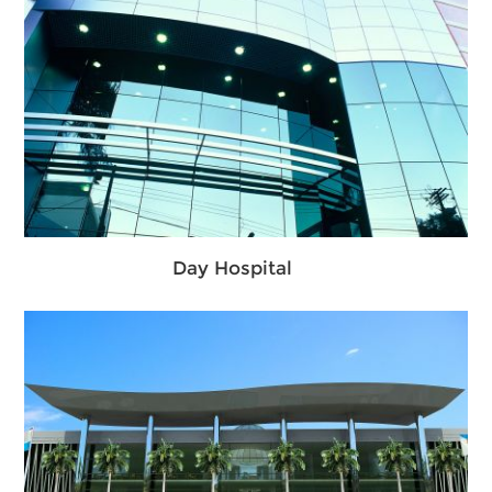
Day Hospital