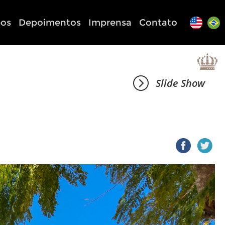
eos
Depoimentos
Imprensa
Contato
Slide Show