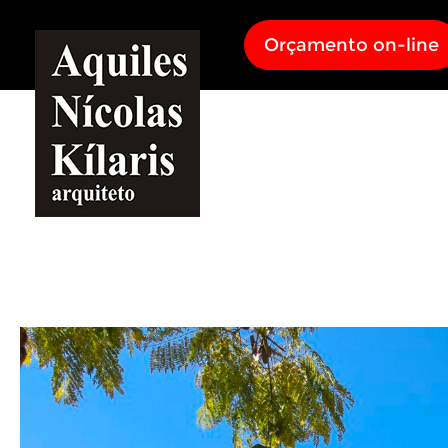
Orçamento on-line