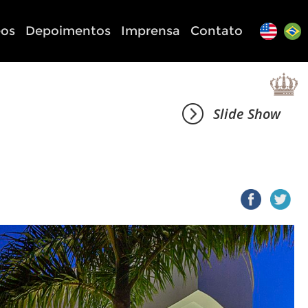
eos
Depoimentos
Imprensa
Contato
Slide Show