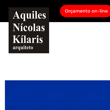
Orçamento on-line