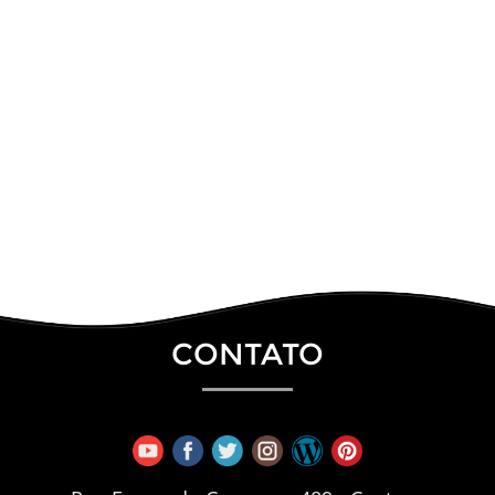
CONTATO