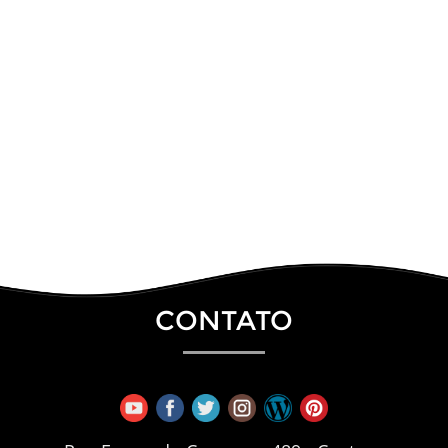
CONTATO