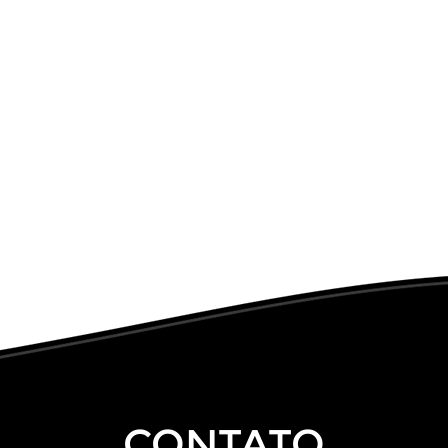
CONTATO