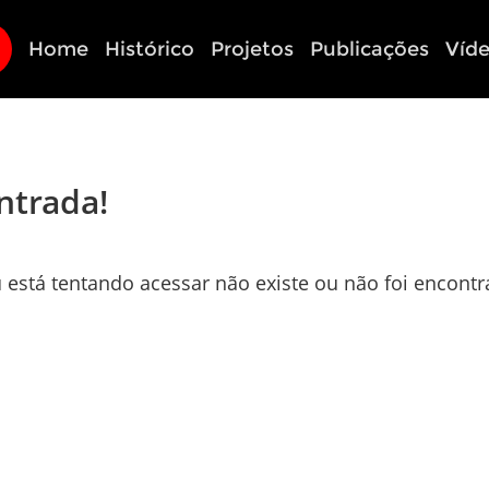
Home
Histórico
Projetos
Publicações
Víd
ntrada!
 está tentando acessar não existe ou não foi encontr