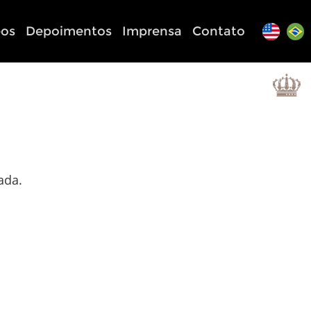
eos
Depoimentos
Imprensa
Contato
ada.