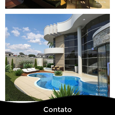
Contato