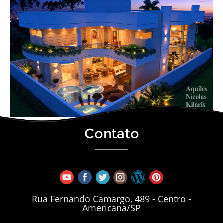
Contato
Rua Fernando Camargo, 489 - Centro -
Americana/SP