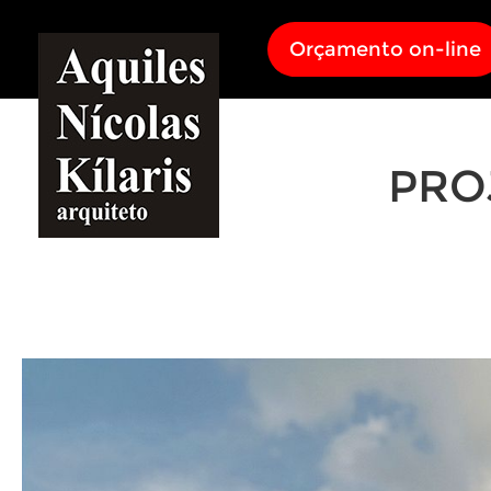
Orçamento on-line
PRO