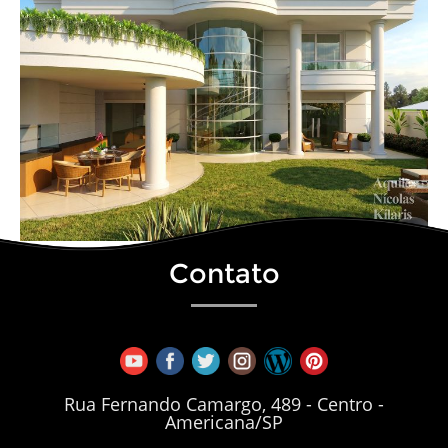
Contato
Rua Fernando Camargo, 489 - Centro -
Americana/SP