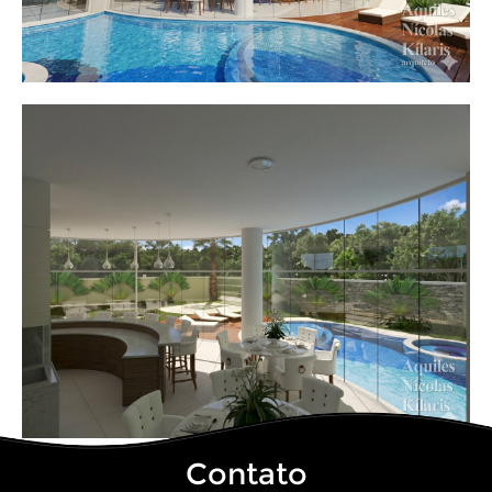
Contato