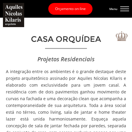
Orçamento on-line
Menu
CASA ORQUÍDEA
Projetos Residenciais
A integração entre os ambientes é o grande destaque deste
projeto arquitetônico assinado por Aquiles Nícolas Kílaris e
elaborado com exclusividade para um jovem casal. A
residência com de dois pavimentos ganhou movimento de
curvas na fachada e uma decoração clean que acompanha a
contemporaneidade de sua arquitetura. Toda a área social
está no térreo, como living, sala de jantar e home theater
lazer está unida harmoniosamente. Esqueça aquela
concepção de sala de jantar fechada por paredes, separada