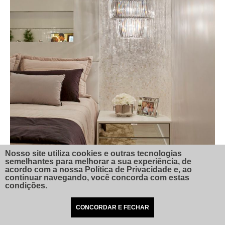
Nosso site utiliza cookies e outras tecnologias
semelhantes para melhorar a sua experiência, de
acordo com a nossa
Política de Privacidade
e, ao
continuar navegando, você concorda com estas
condições.
CONCORDAR E FECHAR