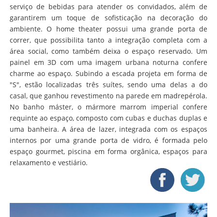
serviço de bebidas para atender os convidados, além de
garantirem um toque de sofisticação na decoração do
ambiente. O home theater possui uma grande porta de
correr, que possibilita tanto a integração completa com a
área social, como também deixa o espaço reservado. Um
painel em 3D com uma imagem urbana noturna confere
charme ao espaço. Subindo a escada projeta em forma de
"S", estão localizadas três suítes, sendo uma delas a do
casal, que ganhou revestimento na parede em madrepérola.
No banho máster, o mármore marrom imperial confere
requinte ao espaço, composto com cubas e duchas duplas e
uma banheira. A área de lazer, integrada com os espaços
internos por uma grande porta de vidro, é formada pelo
espaço gourmet, piscina em forma orgânica, espaços para
relaxamento e vestiário.