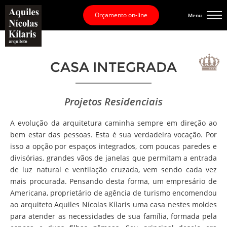
Orçamento on-line
Menu
CASA INTEGRADA
Projetos Residenciais
A evolução da arquitetura caminha sempre em direção ao
bem estar das pessoas. Esta é sua verdadeira vocação. Por
isso a opção por espaços integrados, com poucas paredes e
divisórias, grandes vãos de janelas que permitam a entrada
de luz natural e ventilação cruzada, vem sendo cada vez
mais procurada. Pensando desta forma, um empresário de
Americana, proprietário de agência de turismo encomendou
ao arquiteto Aquiles Nícolas Kílaris uma casa nestes moldes
para atender as necessidades de sua família, formada pela