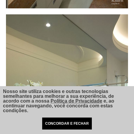
Nosso site utiliza cookies e outras tecnologias
semelhantes para melhorar a sua experiência, de
acordo com a nossa
Política de Privacidade
e, ao
continuar navegando, você concorda com estas
condições.
CONCORDAR E FECHAR