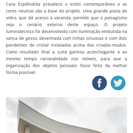
Casa Esplêndida prevalece o estilo contemporâneo e as
cores neutras são a base do projeto. Uma grande posta de
vidro, que dá acesso à varanda, permite que o paisagismo
seja o cenário externo deste espaço. O projeto
luminotécnico foi desenvolvido com iluminação embutida na
sanca de gesso, desenhada com linhas sinuosas e com dois
pendentes de cristal instalados acima dos criados-mudos.
Como resultado final a suíte ganhou aconchegante e ao
mesmo tempo racionalidade nos móveis, para que a
organização dos objetos pessoais fosse feita da melhor
forma possível.