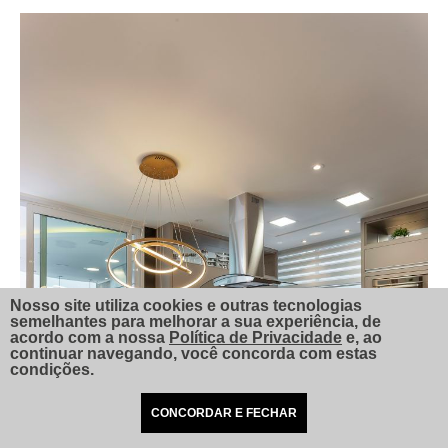
Nosso site utiliza cookies e outras tecnologias
semelhantes para melhorar a sua experiência, de
acordo com a nossa
Política de Privacidade
e, ao
continuar navegando, você concorda com estas
condições.
CONCORDAR E FECHAR