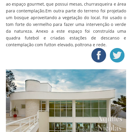
ao espaço gourmet, que possui mesas, churrasqueira e área
para contemplação.Em outra parte do terreno foi projetado
um bosque aproveitando a vegetação do local. Foi usado o
tom forte do vermelho para fazer uma intervenção o verde
da natureza. Anexo a este espaço foi construída uma
quadra futebol e criadas estações de descanso e
contemplação com futton elevado, poltrona e rede.