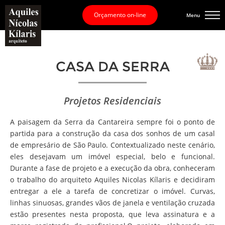
Orçamento on-line
Menu
CASA DA SERRA
Projetos Residenciais
A paisagem da Serra da Cantareira sempre foi o ponto de
partida para a construção da casa dos sonhos de um casal
de empresário de São Paulo. Contextualizado neste cenário,
eles desejavam um imóvel especial, belo e funcional.
Durante a fase de projeto e a execução da obra, conheceram
o trabalho do arquiteto Aquiles Nicolas Kílaris e decidiram
entregar a ele a tarefa de concretizar o imóvel. Curvas,
linhas sinuosas, grandes vãos de janela e ventilação cruzada
estão presentes nesta proposta, que leva assinatura e a