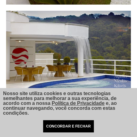
Nosso site utiliza cookies e outras tecnologias
semelhantes para melhorar a sua experiência, de
acordo com a nossa
Política de Privacidade
e, ao
continuar navegando, você concorda com estas
condições.
CONCORDAR E FECHAR