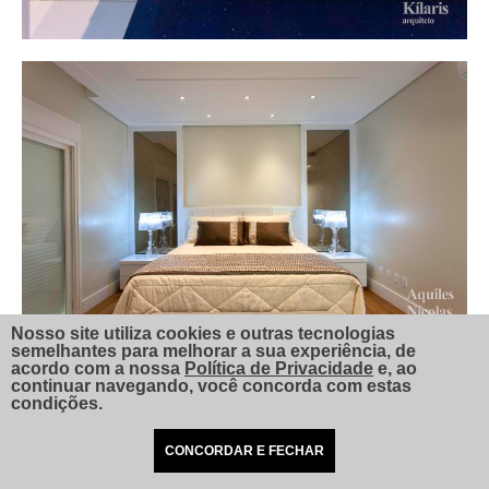
Nosso site utiliza cookies e outras tecnologias
semelhantes para melhorar a sua experiência, de
acordo com a nossa
Política de Privacidade
e, ao
continuar navegando, você concorda com estas
condições.
CONCORDAR E FECHAR