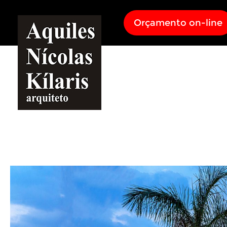
Orçamento on-line