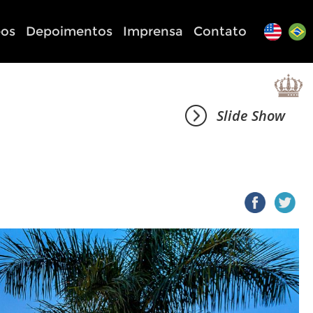
eos
Depoimentos
Imprensa
Contato
Slide Show