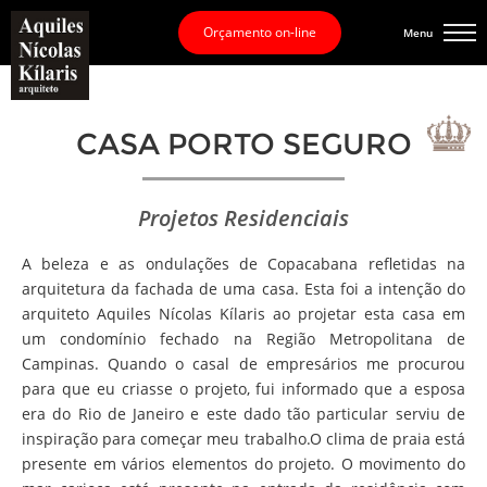
Orçamento on-line
Menu
CASA PORTO SEGURO
Projetos Residenciais
A beleza e as ondulações de Copacabana refletidas na
arquitetura da fachada de uma casa. Esta foi a intenção do
arquiteto Aquiles Nícolas Kílaris ao projetar esta casa em
um condomínio fechado na Região Metropolitana de
Campinas. Quando o casal de empresários me procurou
para que eu criasse o projeto, fui informado que a esposa
era do Rio de Janeiro e este dado tão particular serviu de
inspiração para começar meu trabalho.O clima de praia está
presente em vários elementos do projeto. O movimento do