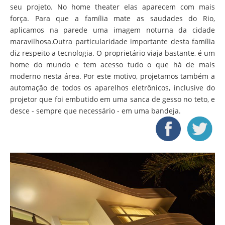
seu projeto. No home theater elas aparecem com mais
força. Para que a família mate as saudades do Rio,
aplicamos na parede uma imagem noturna da cidade
maravilhosa.Outra particularidade importante desta família
diz respeito a tecnologia. O proprietário viaja bastante, é um
home do mundo e tem acesso tudo o que há de mais
moderno nesta área. Por este motivo, projetamos também a
automação de todos os aparelhos eletrônicos, inclusive do
projetor que foi embutido em uma sanca de gesso no teto, e
desce - sempre que necessário - em uma bandeja.