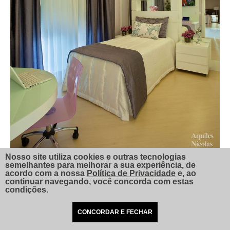
Nosso site utiliza cookies e outras tecnologias
semelhantes para melhorar a sua experiência, de
acordo com a nossa
Política de Privacidade
e, ao
continuar navegando, você concorda com estas
condições.
CONCORDAR E FECHAR