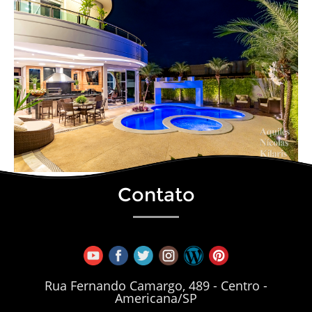
Contato
Rua Fernando Camargo, 489 - Centro -
Americana/SP