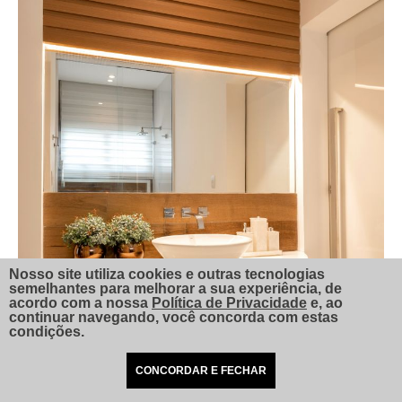
Nosso site utiliza cookies e outras tecnologias
semelhantes para melhorar a sua experiência, de
acordo com a nossa
Política de Privacidade
e, ao
continuar navegando, você concorda com estas
condições.
CONCORDAR E FECHAR