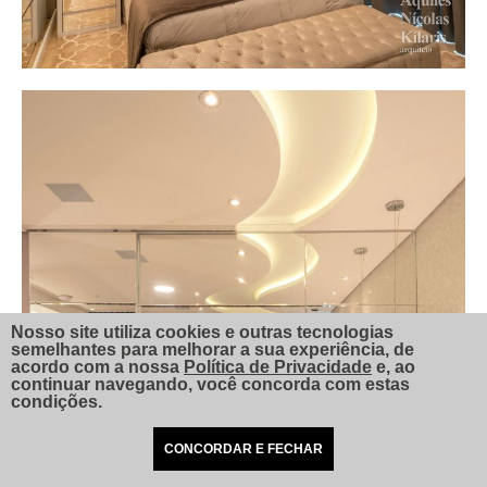
Nosso site utiliza cookies e outras tecnologias
semelhantes para melhorar a sua experiência, de
acordo com a nossa
Política de Privacidade
e, ao
continuar navegando, você concorda com estas
condições.
CONCORDAR E FECHAR