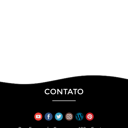
CONTATO