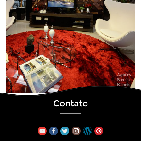
Contato