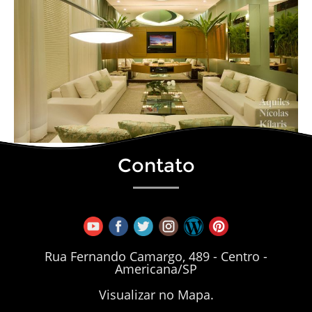
Contato
Rua Fernando Camargo, 489 - Centro -
Americana/SP
Visualizar no Mapa.