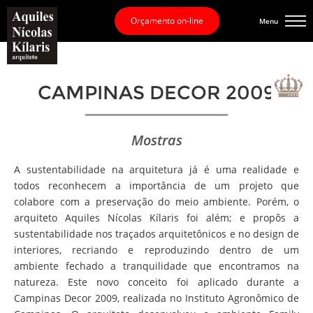
Orçamento on-line
Menu
CAMPINAS DECOR 2009
Mostras
A sustentabilidade na arquitetura já é uma realidade e
todos reconhecem a importância de um projeto que
colabore com a preservação do meio ambiente. Porém, o
arquiteto Aquiles Nícolas Kílaris foi além; e propôs a
sustentabilidade nos traçados arquitetônicos e no design de
interiores, recriando e reproduzindo dentro de um
ambiente fechado a tranquilidade que encontramos na
natureza. Este novo conceito foi aplicado durante a
Campinas Decor 2009, realizada no Instituto Agronômico de