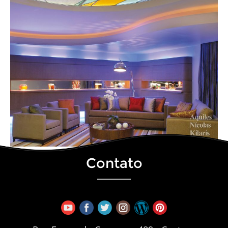
Contato