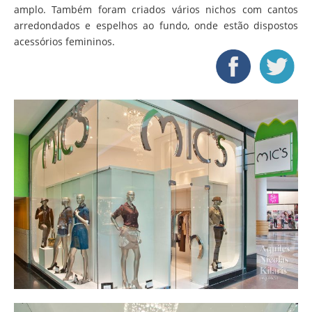
amplo. Também foram criados vários nichos com cantos
arredondados e espelhos ao fundo, onde estão dispostos
acessórios femininos.