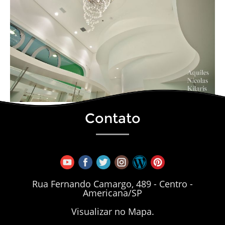
Contato
Rua Fernando Camargo, 489 - Centro -
Americana/SP
Visualizar no Mapa.