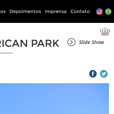
eos
Depoimentos
Imprensa
Contato
ICAN PARK
Slide Show