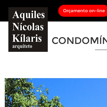
Orçamento on-line
CONDOMÍN