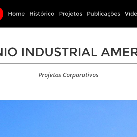
Home
Histórico
Projetos
Publicações
Víd
IO INDUSTRIAL AMER
Projetos Corporativos