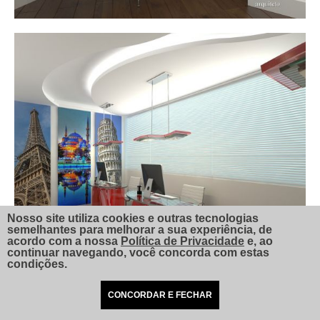
Nosso site utiliza cookies e outras tecnologias
semelhantes para melhorar a sua experiência, de
acordo com a nossa
Política de Privacidade
e, ao
continuar navegando, você concorda com estas
condições.
CONCORDAR E FECHAR