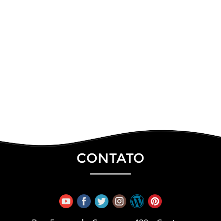
CONTATO