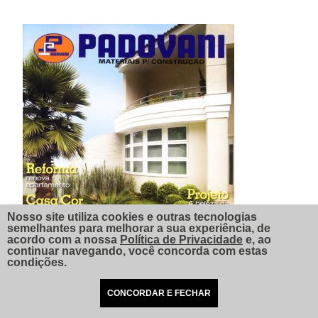
Nosso site utiliza cookies e outras tecnologias
semelhantes para melhorar a sua experiência, de
acordo com a nossa
Política de Privacidade
e, ao
continuar navegando, você concorda com estas
condições.
CONCORDAR E FECHAR