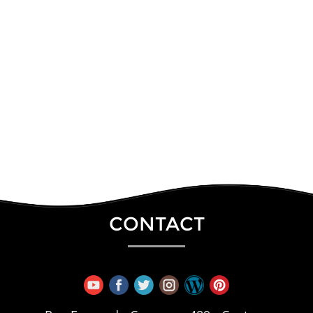
CONTACT