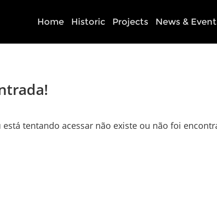
Home
Historic
Projects
News & Event
ntrada!
 está tentando acessar não existe ou não foi encontr