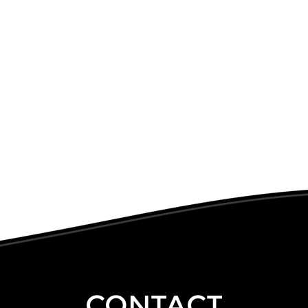
CONTACT