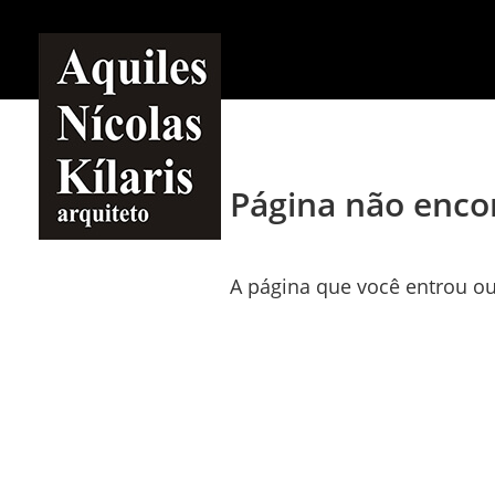
Página não enco
A página que você entrou ou