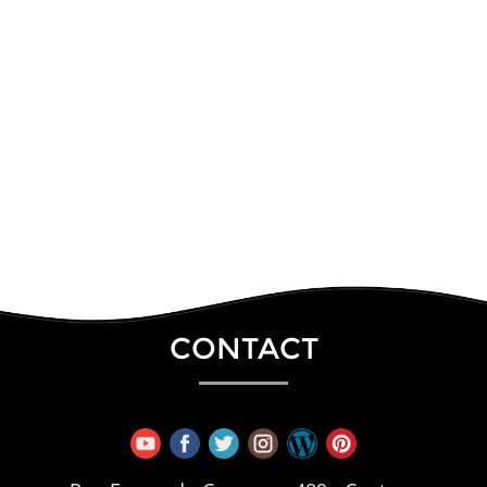
CONTACT