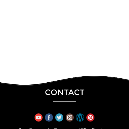
CONTACT