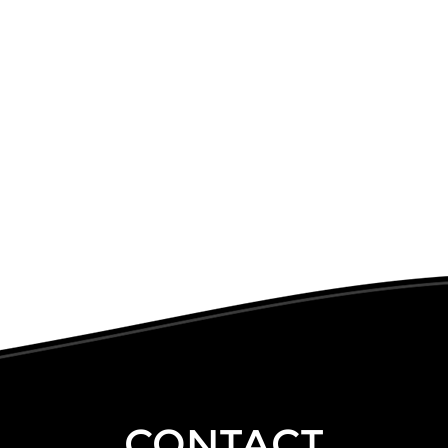
CONTACT