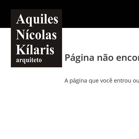
Página não enco
A página que você entrou ou