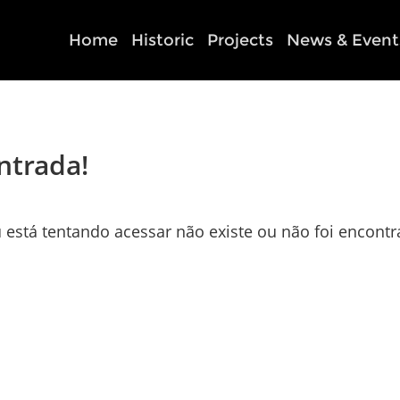
Home
Historic
Projects
News & Event
ntrada!
 está tentando acessar não existe ou não foi encontr