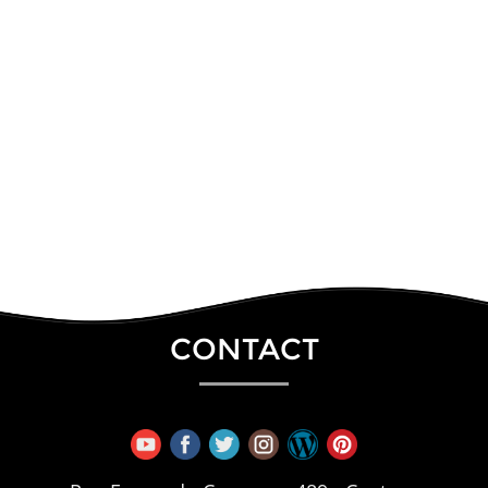
CONTACT