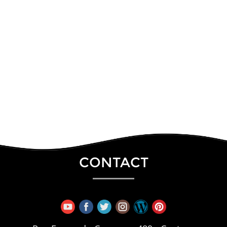
CONTACT