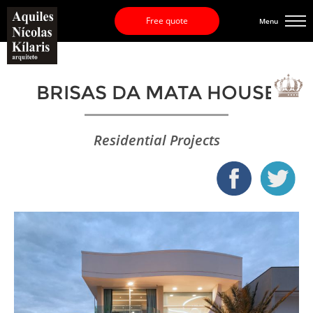
Free quote
Menu
BRISAS DA MATA HOUSE
Residential Projects