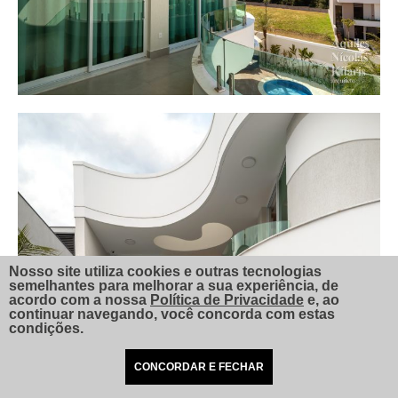
Nosso site utiliza cookies e outras tecnologias
semelhantes para melhorar a sua experiência, de
acordo com a nossa
Política de Privacidade
e, ao
continuar navegando, você concorda com estas
condições.
CONCORDAR E FECHAR