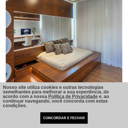
Nosso site utiliza cookies e outras tecnologias
semelhantes para melhorar a sua experiência, de
acordo com a nossa
Política de Privacidade
e, ao
continuar navegando, você concorda com estas
condições.
CONCORDAR E FECHAR