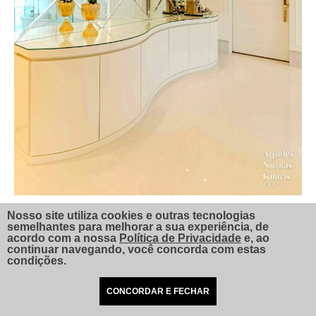
Nosso site utiliza cookies e outras tecnologias
semelhantes para melhorar a sua experiência, de
acordo com a nossa
Política de Privacidade
e, ao
continuar navegando, você concorda com estas
condições.
CONCORDAR E FECHAR